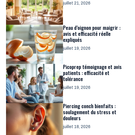
juillet 21, 2026
Peau d’oignon pour maigrir :
avis et efficacité réelle
expliqués
juillet 19, 2026
Picoprep témoignage et avis
patients : efficacité et
tolérance
juillet 19, 2026
Piercing conch bienfaits :
soulagement du stress et
douleurs
juillet 18, 2026