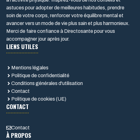
astuces pour adopter de meilleures habitudes, prendre
soin de votre corps, renforcer votre équilibre mental et
avancer vers un mode de vie plus sain et plus harmonieux.
Merci de faire confiance à Directosante pour vous
accompagner jour après jour.
LIENS UTILES
Mentions légales
Politique de confidentialité
Conditions générales d'utilisation
Contact
Politique de cookies (UE)
CONTACT
Contact
À PROPOS