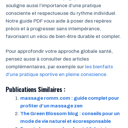
souligne aussi l’importance d’une pratique
consciente et respectueuse du rythme individuel.
Notre guide PDF vous aide à poser des repères
précis et à progresser sans intempérance,
favorisant un vécu de bien-être durable et complet.
Pour approfondir votre approche globale santé,
pensez aussi à consulter des articles
complémentaires, par exemple sur
les bienfaits
d’une pratique sportive en pleine conscience
.
Publications Similaires :
massage romm.com : guide complet pour
profiter d’un massage zen
The Green Blossom blog : conseils pour un
mode de vie naturel et écoresponsable