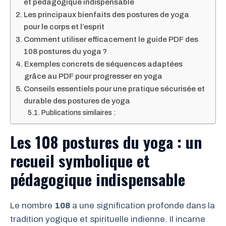
et pédagogique indispensable
Les principaux bienfaits des postures de yoga
pour le corps et l’esprit
Comment utiliser efficacement le guide PDF des
108 postures du yoga ?
Exemples concrets de séquences adaptées
grâce au PDF pour progresser en yoga
Conseils essentiels pour une pratique sécurisée et
durable des postures de yoga
Publications similaires :
Les 108 postures du yoga : un
recueil symbolique et
pédagogique indispensable
Le nombre
108
a une signification profonde dans la
tradition yogique et spirituelle indienne. Il incarne