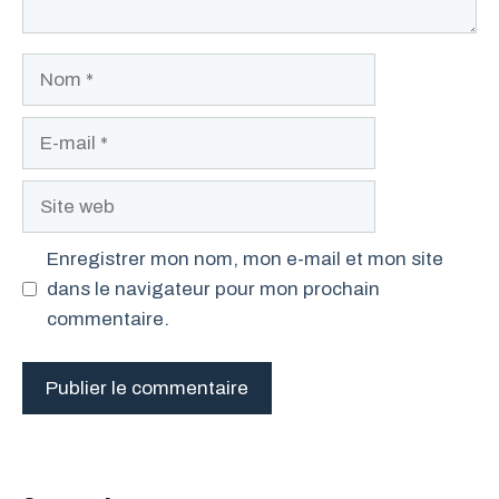
Nom
E-
mail
Site
web
Enregistrer mon nom, mon e-mail et mon site
dans le navigateur pour mon prochain
commentaire.