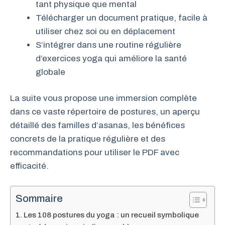
tant physique que mental
Télécharger un document pratique, facile à
utiliser chez soi ou en déplacement
S’intégrer dans une routine régulière
d’exercices yoga qui améliore la santé
globale
La suite vous propose une immersion complète
dans ce vaste répertoire de postures, un aperçu
détaillé des familles d’asanas, les bénéfices
concrets de la pratique régulière et des
recommandations pour utiliser le PDF avec
efficacité.
Sommaire
Les 108 postures du yoga : un recueil symbolique