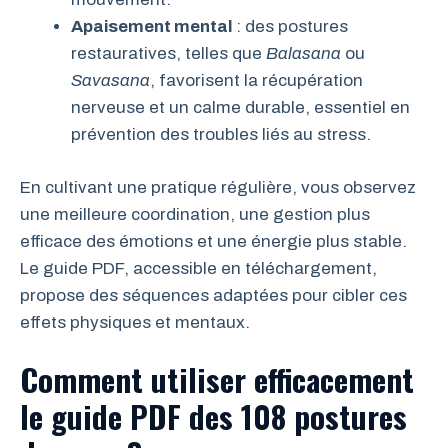
Apaisement mental
: des postures
restauratives, telles que
Balasana
ou
Savasana
, favorisent la récupération
nerveuse et un calme durable, essentiel en
prévention des troubles liés au stress.
En cultivant une pratique régulière, vous observez
une meilleure coordination, une gestion plus
efficace des émotions et une énergie plus stable.
Le guide PDF, accessible en téléchargement,
propose des séquences adaptées pour cibler ces
effets physiques et mentaux.
Comment utiliser efficacement
le guide PDF des 108 postures