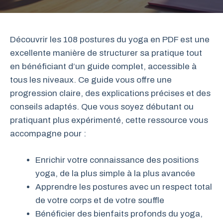
Découvrir les 108 postures du yoga en PDF est une
excellente manière de structurer sa pratique tout
en bénéficiant d’un guide complet, accessible à
tous les niveaux. Ce guide vous offre une
progression claire, des explications précises et des
conseils adaptés. Que vous soyez débutant ou
pratiquant plus expérimenté, cette ressource vous
accompagne pour :
Enrichir votre connaissance des positions
yoga, de la plus simple à la plus avancée
Apprendre les postures avec un respect total
de votre corps et de votre souffle
Bénéficier des bienfaits profonds du yoga,