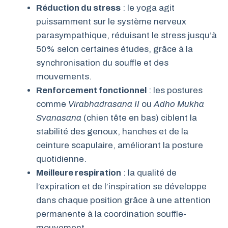
Réduction du stress
: le yoga agit
puissamment sur le système nerveux
parasympathique, réduisant le stress jusqu’à
50% selon certaines études, grâce à la
synchronisation du souffle et des
mouvements.
Renforcement fonctionnel
: les postures
comme
Virabhadrasana II
ou
Adho Mukha
Svanasana
(chien tête en bas) ciblent la
stabilité des genoux, hanches et de la
ceinture scapulaire, améliorant la posture
quotidienne.
Meilleure respiration
: la qualité de
l’expiration et de l’inspiration se développe
dans chaque position grâce à une attention
permanente à la coordination souffle-
mouvement.