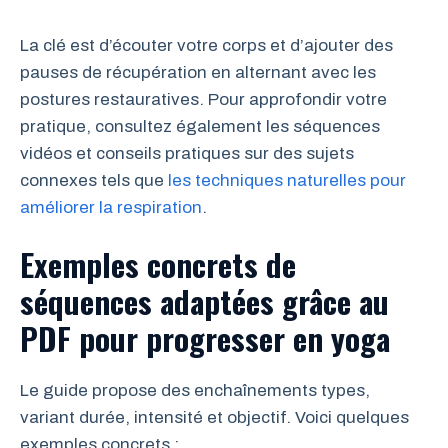
La clé est d’écouter votre corps et d’ajouter des
pauses de récupération en alternant avec les
postures restauratives. Pour approfondir votre
pratique, consultez également les séquences
vidéos et conseils pratiques sur des sujets
connexes tels que
les techniques naturelles pour
améliorer la respiration
.
Exemples concrets de
séquences adaptées grâce au
PDF pour progresser en yoga
Le guide propose des enchaînements types,
variant durée, intensité et objectif. Voici quelques
exemples concrets :