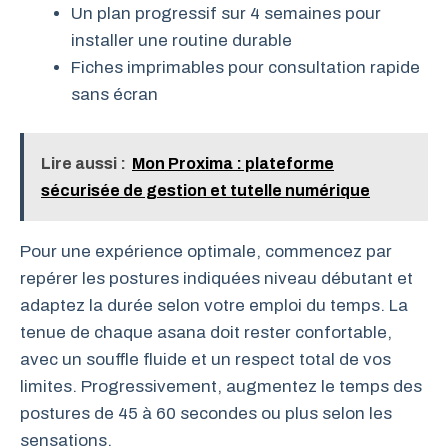
Un plan progressif sur 4 semaines pour
installer une routine durable
Fiches imprimables pour consultation rapide
sans écran
Lire aussi :
Mon Proxima : plateforme
sécurisée de gestion et tutelle numérique
Pour une expérience optimale, commencez par
repérer les postures indiquées niveau débutant et
adaptez la durée selon votre emploi du temps. La
tenue de chaque asana doit rester confortable,
avec un souffle fluide et un respect total de vos
limites. Progressivement, augmentez le temps des
postures de 45 à 60 secondes ou plus selon les
sensations.