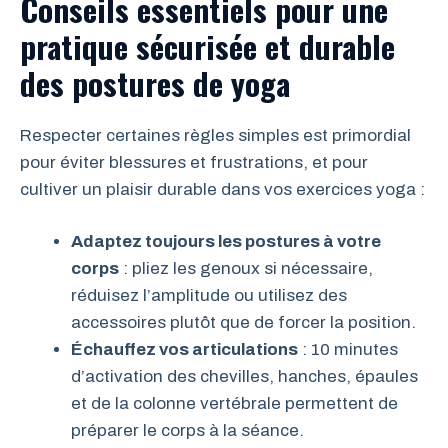
Conseils essentiels pour une
pratique sécurisée et durable
des postures de yoga
Respecter certaines règles simples est primordial
pour éviter blessures et frustrations, et pour
cultiver un plaisir durable dans vos exercices yoga :
Adaptez toujours les postures à votre
corps
: pliez les genoux si nécessaire,
réduisez l’amplitude ou utilisez des
accessoires plutôt que de forcer la position.
Échauffez vos articulations
: 10 minutes
d’activation des chevilles, hanches, épaules
et de la colonne vertébrale permettent de
préparer le corps à la séance.