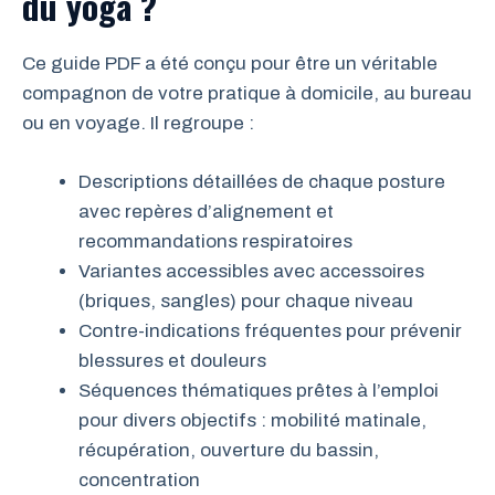
du yoga ?
Ce guide PDF a été conçu pour être un véritable
compagnon de votre pratique à domicile, au bureau
ou en voyage. Il regroupe :
Descriptions détaillées de chaque posture
avec repères d’alignement et
recommandations respiratoires
Variantes accessibles avec accessoires
(briques, sangles) pour chaque niveau
Contre-indications fréquentes pour prévenir
blessures et douleurs
Séquences thématiques prêtes à l’emploi
pour divers objectifs : mobilité matinale,
récupération, ouverture du bassin,
concentration