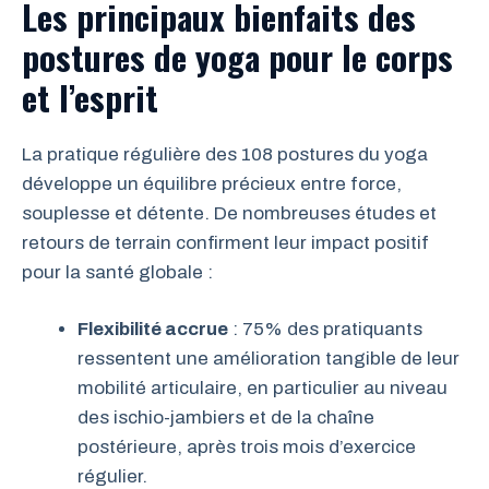
Les principaux bienfaits des
postures de yoga pour le corps
et l’esprit
La pratique régulière des 108 postures du yoga
développe un équilibre précieux entre force,
souplesse et détente. De nombreuses études et
retours de terrain confirment leur impact positif
pour la santé globale :
Flexibilité accrue
: 75% des pratiquants
ressentent une amélioration tangible de leur
mobilité articulaire, en particulier au niveau
des ischio-jambiers et de la chaîne
postérieure, après trois mois d’exercice
régulier.