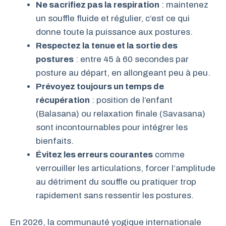
Ne sacrifiez pas la respiration
: maintenez
un souffle fluide et régulier, c’est ce qui
donne toute la puissance aux postures.
Respectez la tenue et la sortie des
postures
: entre 45 à 60 secondes par
posture au départ, en allongeant peu à peu.
Prévoyez toujours un temps de
récupération
: position de l’enfant
(Balasana) ou relaxation finale (Savasana)
sont incontournables pour intégrer les
bienfaits.
Évitez les erreurs courantes
comme
verrouiller les articulations, forcer l’amplitude
au détriment du souffle ou pratiquer trop
rapidement sans ressentir les postures.
En 2026, la communauté yogique internationale