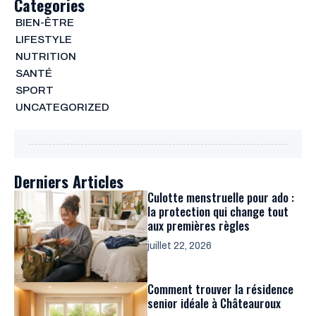
Categories
BIEN-ÊTRE
LIFESTYLE
NUTRITION
SANTÉ
SPORT
UNCATEGORIZED
Derniers Articles
Culotte menstruelle pour ado :
la protection qui change tout
aux premières règles
juillet 22, 2026
Comment trouver la résidence
senior idéale à Châteauroux