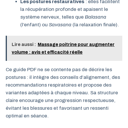
Les postures restauratives
: elles facilitent
la récupération profonde et apaisent le
système nerveux, telles que
Balasana
(l’enfant) ou
Savasana
(la relaxation finale).
Lire aussi :
Massage poitrine pour augmenter
volume : avis et efficacité réelle
Ce guide PDF ne se contente pas de décrire les
postures : il intègre des conseils d’alignement, des
recommandations respiratoires et propose des
variantes adaptées à chaque niveau. Sa structure
claire encourage une progression respectueuse,
évitant les blessures et favorisant un ressenti
optimal en séance.